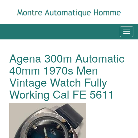
Agena 300m Automatic
40mm 1970s Men
Vintage Watch Fully
Working Cal FE 5611