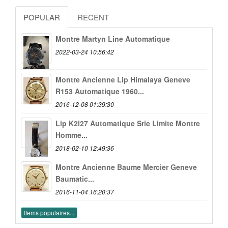
POPULAR
RECENT
Montre Martyn Line Automatique
2022-03-24 10:56:42
Montre Ancienne Lip Himalaya Geneve
R153 Automatique 1960...
2016-12-08 01:39:30
Lip K2l27 Automatique Srie Limite Montre
Homme...
2018-02-10 12:49:36
Montre Ancienne Baume Mercier Geneve
Baumatic...
2016-11-04 16:20:37
Items populaires...