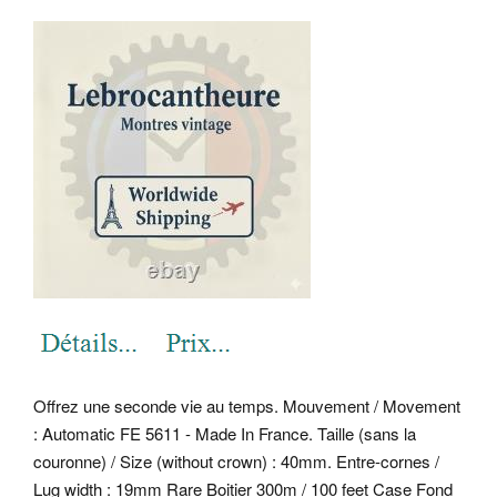
Offrez une seconde vie au temps. Mouvement / Movement
: Automatic FE 5611 - Made In France.
Taille (sans la
couronne) / Size (without crown) : 40mm. Entre-cornes /
Lug width : 19mm Rare Boitier 300m / 100 feet Case Fond