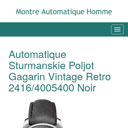
Automatique
Sturmanskie Poljot
Gagarin Vintage Retro
2416/4005400 Noir