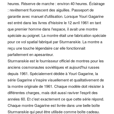
heures. Réserve de marche : environ 40 heures. Éclairage
: revêtement fluorescent des aiguilles. Passeport de
garantie avec manuel d'utilisation.
Lorsque Youri Gagarine
est entré dans les livres d'histoire le 12 avril 1961 en tant
que premier homme dans l'espace, il avait une montre
spéciale au poignet. La montre était une fabrication spéciale
pour ce vol spatial fabriqué par Sturmanskie. La montre a
reçu une touche légendaire car elle fonctionnait
parfaitement en apesanteur.
Sturmanskie est le fournisseur officiel de montres pour les
anciens cosmonautes soviétiques et aujourd'hui russes
depuis 1961. Spécialement dédiée à Youri Gagarine, la
série Gagarine s'inspire visuellement et qualitativement de
la montre originale de 1961. Chaque modèle doit résister à
différentes charges, mais doit aussi raviver l'esprit des
années 60. Et c'est exactement ce que cette série répond.
Chaque montre Gagarine est livrée dans une belle boîte
Sturmanskie qui peut être utilisée comme boîte cadeau.