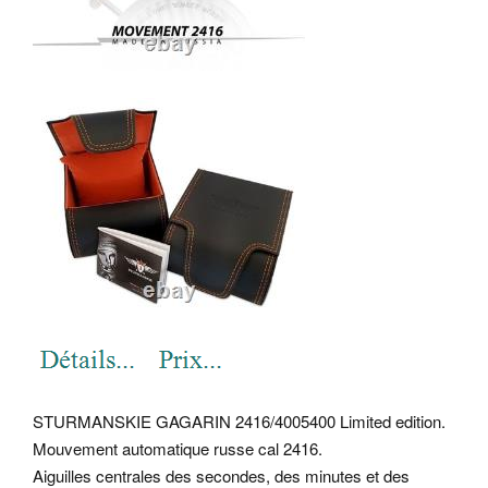
STURMANSKIE GAGARIN 2416/4005400 Limited edition.
Mouvement automatique russe cal 2416.
Aiguilles centrales des secondes, des minutes et des