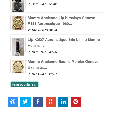
2022-03-24 10:56:42
Montre Ancienne Lip Himalaya Geneve
R153 Automatique 1960...
2016-12-08 01:39:30
Lip K2l27 Automatique Srie Limite Montre
Homme...
2018-02-10 12:49:36
Montre Ancienne Baume Mercier Geneve
Baumatic...
2016-11-04 16:20:37
Items populaires...