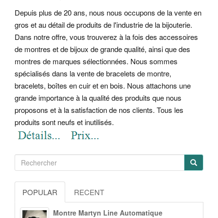
Depuis plus de 20 ans, nous nous occupons de la vente en
gros et au détail de produits de l'industrie de la bijouterie.
Dans notre offre, vous trouverez à la fois des accessoires
de montres et de bijoux de grande qualité, ainsi que des
montres de marques sélectionnées. Nous sommes
spécialisés dans la vente de bracelets de montre,
bracelets, boîtes en cuir et en bois. Nous attachons une
grande importance à la qualité des produits que nous
proposons et à la satisfaction de nos clients. Tous les
produits sont neufs et inutilisés.
POPULAR
RECENT
Montre Martyn Line Automatique