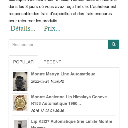
dans les 3 jours où vous avez reçu l'article. L'acheteur est
responsable des frais d'expédition et des frais encourus
pour retourner les produits.
POPULAR
RECENT
Montre Martyn Line Automatique
2022-03-24 10:56:42
Montre Ancienne Lip Himalaya Geneve
R153 Automatique 1960...
2016-12-08 01:39:30
Lip K2l27 Automatique Srie Limite Montre
Homme...