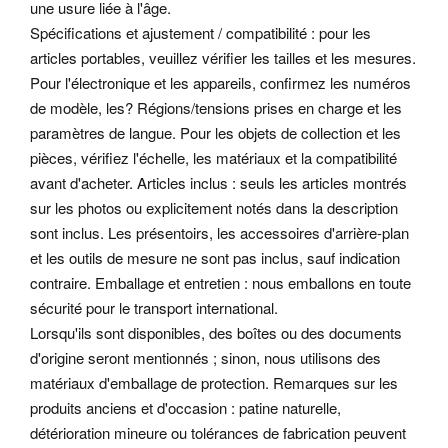
une usure liée à l'âge.
Spécifications et ajustement / compatibilité : pour les
articles portables, veuillez vérifier les tailles et les mesures.
Pour l'électronique et les appareils, confirmez les numéros
de modèle, les? Régions/tensions prises en charge et les
paramètres de langue. Pour les objets de collection et les
pièces, vérifiez l'échelle, les matériaux et la compatibilité
avant d'acheter. Articles inclus : seuls les articles montrés
sur les photos ou explicitement notés dans la description
sont inclus. Les présentoirs, les accessoires d'arrière-plan
et les outils de mesure ne sont pas inclus, sauf indication
contraire. Emballage et entretien : nous emballons en toute
sécurité pour le transport international.
Lorsqu'ils sont disponibles, des boîtes ou des documents
d'origine seront mentionnés ; sinon, nous utilisons des
matériaux d'emballage de protection. Remarques sur les
produits anciens et d'occasion : patine naturelle,
détérioration mineure ou tolérances de fabrication peuvent