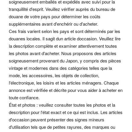
soigneusement emballés et expédiés avec suivi pour la
tranquillité d'esprit. Veuillez vérifier auprès du bureau de
douane de votre pays pour déterminer les coûts
supplémentaires avant d'enchérir ou d'acheter.
Ces frais varient selon les pays et sont déterminés par les
douanes locales. Il sagit dun article doccasion. Veuillez lire
la description complète et examiner attentivement toutes
les photos avant d'acheter. Nous proposons des articles
soigneusement provenant du Japon, y compris des pièces
vintage et modernes dans des catégories telles que la
mode, les accessoires, les objets de collection,
l'électronique, les loisirs et les articles ménagers. Chaque
annonce est vérifiée et décrite pour vous aider à acheter en
toute confiance.
État et photos : veuillez consulter toutes les photos et la
description pour l'état exact et ce qui est inclus. Les articles
d'occasion peuvent présenter des signes mineurs
d'utilisation tels que de petites rayures, des marques ou