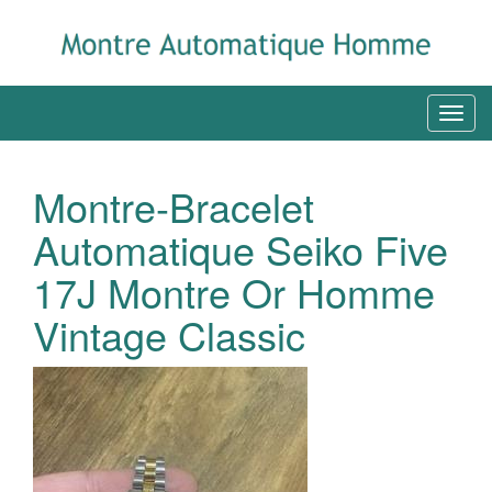
Montre-Bracelet
Automatique Seiko Five
17J Montre Or Homme
Vintage Classic