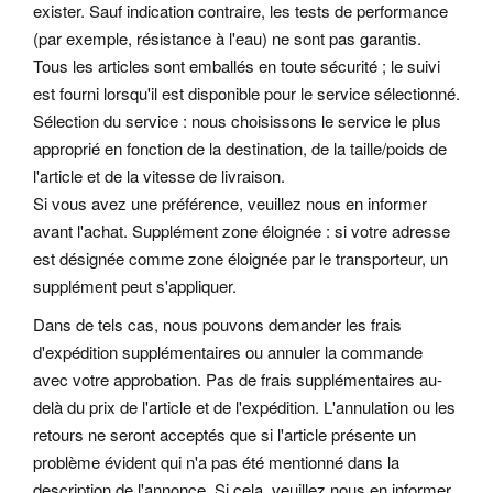
exister. Sauf indication contraire, les tests de performance
(par exemple, résistance à l'eau) ne sont pas garantis.
Tous les articles sont emballés en toute sécurité ; le suivi
est fourni lorsqu'il est disponible pour le service sélectionné.
Sélection du service : nous choisissons le service le plus
approprié en fonction de la destination, de la taille/poids de
l'article et de la vitesse de livraison.
Si vous avez une préférence, veuillez nous en informer
avant l'achat. Supplément zone éloignée : si votre adresse
est désignée comme zone éloignée par le transporteur, un
supplément peut s'appliquer.
Dans de tels cas, nous pouvons demander les frais
d'expédition supplémentaires ou annuler la commande
avec votre approbation. Pas de frais supplémentaires au-
delà du prix de l'article et de l'expédition. L'annulation ou les
retours ne seront acceptés que si l'article présente un
problème évident qui n'a pas été mentionné dans la
description de l'annonce. Si cela, veuillez nous en informer