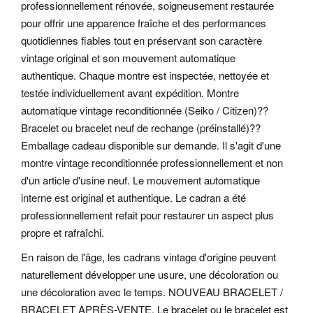
professionnellement rénovée, soigneusement restaurée
pour offrir une apparence fraîche et des performances
quotidiennes fiables tout en préservant son caractère
vintage original et son mouvement automatique
authentique. Chaque montre est inspectée, nettoyée et
testée individuellement avant expédition. Montre
automatique vintage reconditionnée (Seiko / Citizen)??
Bracelet ou bracelet neuf de rechange (préinstallé)??
Emballage cadeau disponible sur demande. Il s'agit d'une
montre vintage reconditionnée professionnellement et non
d'un article d'usine neuf. Le mouvement automatique
interne est original et authentique. Le cadran a été
professionnellement refait pour restaurer un aspect plus
propre et rafraîchi.
En raison de l'âge, les cadrans vintage d'origine peuvent
naturellement développer une usure, une décoloration ou
une décoloration avec le temps. NOUVEAU BRACELET /
BRACELET APRÈS-VENTE. Le bracelet ou le bracelet est