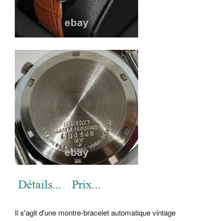
Il s'agit d'une montre-bracelet automatique vintage