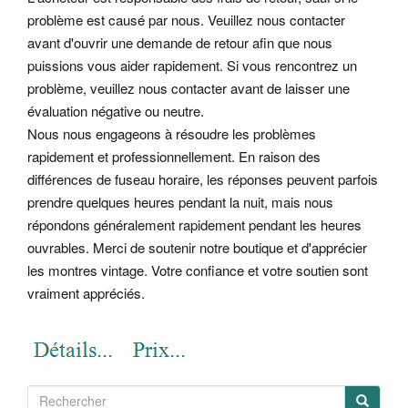
problème est causé par nous. Veuillez nous contacter
avant d'ouvrir une demande de retour afin que nous
puissions vous aider rapidement. Si vous rencontrez un
problème, veuillez nous contacter avant de laisser une
évaluation négative ou neutre.
Nous nous engageons à résoudre les problèmes
rapidement et professionnellement. En raison des
différences de fuseau horaire, les réponses peuvent parfois
prendre quelques heures pendant la nuit, mais nous
répondons généralement rapidement pendant les heures
ouvrables. Merci de soutenir notre boutique et d'apprécier
les montres vintage. Votre confiance et votre soutien sont
vraiment appréciés.