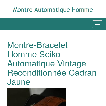
Montre-Bracelet
Homme Seiko
Automatique Vintage
Reconditionnée Cadran
Jaune