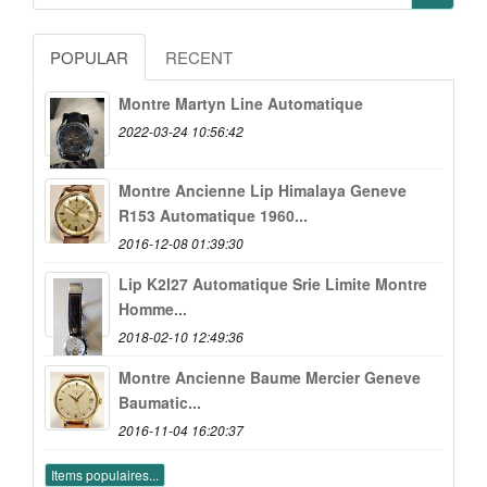
POPULAR
RECENT
Montre Martyn Line Automatique
2022-03-24 10:56:42
Montre Ancienne Lip Himalaya Geneve
R153 Automatique 1960...
2016-12-08 01:39:30
Lip K2l27 Automatique Srie Limite Montre
Homme...
2018-02-10 12:49:36
Montre Ancienne Baume Mercier Geneve
Baumatic...
2016-11-04 16:20:37
Items populaires...