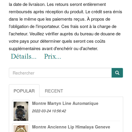
la date de livraison. Les retours seront entièrement
remboursés après réception du produit. Le crédit sera émis
dans le même que les paiements reçus. À propos de
l'obligation de l'importateur. Ces frais sont à la charge de
l'acheteur. Veuillez vérifier auprès du bureau de douane de
votre pays pour déterminer quels seront ces coûts
supplémentaires avant d'enchérir ou d'acheter.
POPULAR
RECENT
Montre Martyn Line Automatique
2022-03-24 10:56:42
Montre Ancienne Lip Himalaya Geneve