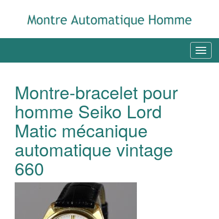
Montre-bracelet pour
homme Seiko Lord
Matic mécanique
automatique vintage
660