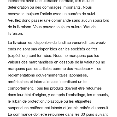
interfèrent avec une utilisation normale, tels qu'une
détérioration ou des dommages importants. Nous
envoyons toujours l'article avec un numéro de suivi.
Veuillez donc passer une commande sans aucun souci lors
de la livraison. Vous pouvez toujours suivre l'état de
livraison.
La livraison est disponible du lundi au vendredi. Les week-
ends ne sont pas disponibles car les sociétés de fret
(expédition) sont fermées. Nous ne marquons pas les
valeurs des marchandises en dessous de la valeur ou ne
marquons pas les articles comme des «cadeaux» - les
réglementations gouvernementales japonaises,
américaines et internationales interdisent un tel
comportement. Tous les produits doivent être retournés
dans leur état d'origine, y compris l'emballage, les manuels,
le ruban de protection / plastique ou les étiquettes
suspendues entièrement intacts et jamais retirés du produit.
La commande doit être retournée dans les 30 jours suivant