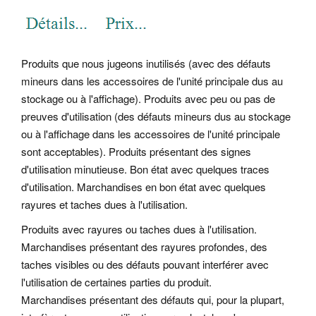
Produits que nous jugeons inutilisés (avec des défauts
mineurs dans les accessoires de l'unité principale dus au
stockage ou à l'affichage). Produits avec peu ou pas de
preuves d'utilisation (des défauts mineurs dus au stockage
ou à l'affichage dans les accessoires de l'unité principale
sont acceptables). Produits présentant des signes
d'utilisation minutieuse. Bon état avec quelques traces
d'utilisation. Marchandises en bon état avec quelques
rayures et taches dues à l'utilisation.
Produits avec rayures ou taches dues à l'utilisation.
Marchandises présentant des rayures profondes, des
taches visibles ou des défauts pouvant interférer avec
l'utilisation de certaines parties du produit.
Marchandises présentant des défauts qui, pour la plupart,