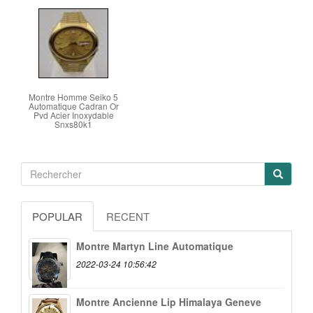
Montre Homme Seiko 5
Automatique Cadran Or
Pvd Acier Inoxydable
Snxs80k1
POPULAR
RECENT
Montre Martyn Line Automatique
2022-03-24 10:56:42
Montre Ancienne Lip Himalaya Geneve