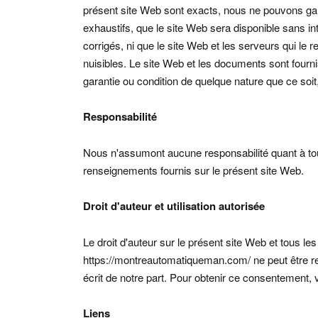
présent site Web sont exacts, nous ne pouvons ga
exhaustifs, que le site Web sera disponible sans in
corrigés, ni que le site Web et les serveurs qui l
nuisibles. Le site Web et les documents sont fournis 
garantie ou condition de quelque nature que ce soit
Responsabilité
Nous n'assumont aucune responsabilité quant à to
renseignements fournis sur le présent site Web.
Droit d'auteur et utilisation autorisée
Le droit d'auteur sur le présent site Web et tous 
https://montreautomatiqueman.com/ ne peut être rep
écrit de notre part. Pour obtenir ce consentement
Liens