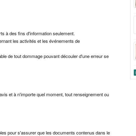
rts à des fins d'information seulement.
rnant les activités et les événements de
ble de tout dommage pouvant découler d'une erreur se
éavis et à n'importe quel moment, tout renseignement ou
bles pour s'assurer que les documents contenus dans le