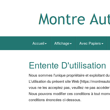
Accueil
Affichage
Avec Papiers
Entente D'utilisation
Nous sommes l'unique propriétaire et exploitant d
L'utilisation du présent site Web [https://montreau
vous ne les acceptez pas, veuillez ne pas accéder au 
Nous pouvons modifier ces conditions à tout momen
conditions énoncées ci-dessous.