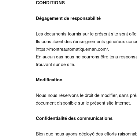
CONDITIONS
Dégagement de responsabilité
Les documents fournis sur le présent site sont offe
Ils constituent des renseignements généraux conce
https://montreautomatiqueman.com/.
En aucun cas nous ne pourrons être tenu responsa
trouvant sur ce site.
Modification
Nous nous réservons le droit de modifier, sans pr
document disponible sur le présent site Internet.
Confidentialité des communications
Bien que nous ayons déployé des efforts raisonna