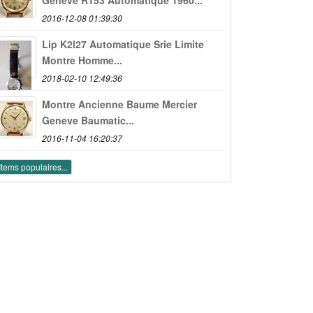
2016-12-08 01:39:30
Lip K2l27 Automatique Srie Limite
Montre Homme...
2018-02-10 12:49:36
Montre Ancienne Baume Mercier
Geneve Baumatic...
2016-11-04 16:20:37
Items populaires...