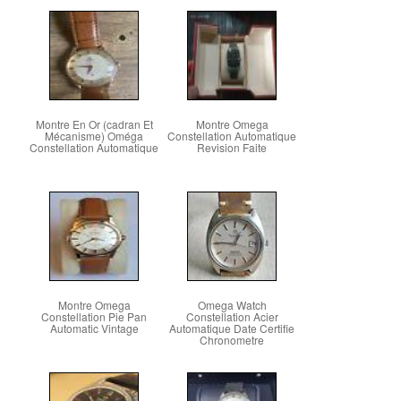
Montre En Or (cadran Et
Montre Omega
Mécanisme) Oméga
Constellation Automatique
Constellation Automatique
Revision Faite
Montre Omega
Omega Watch
Constellation Pie Pan
Constellation Acier
Automatic Vintage
Automatique Date Certifie
Chronometre