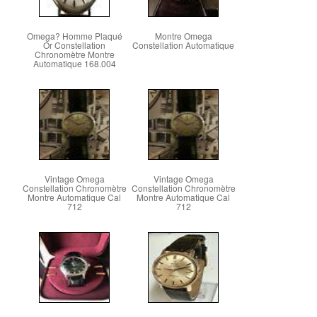
Omega? Homme Plaqué
Montre Omega
Or Constellation
Constellation Automatique
Chronomètre Montre
Automatique 168.004
Vintage Omega
Vintage Omega
Constellation Chronomètre
Constellation Chronomètre
Montre Automatique Cal
Montre Automatique Cal
712
712