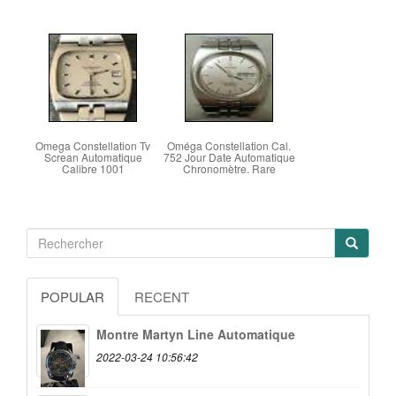
Omega Constellation Tv
Oméga Constellation Cal.
Screan Automatique
752 Jour Date Automatique
Calibre 1001
Chronomètre. Rare
POPULAR
RECENT
Montre Martyn Line Automatique
2022-03-24 10:56:42