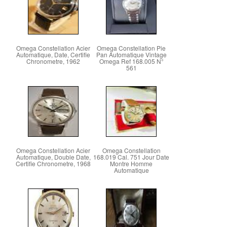
Omega Constellation Acier
Omega Constellation Pie
Automatique, Date, Certifie
Pan Automatique Vintage
Chronometre, 1962
Omega Ref 168.005 N°
561
Omega Constellation Acier
Omega Constellation
Automatique, Double Date,
168.019 Cal. 751 Jour Date
Certifie Chronometre, 1968
Montre Homme
Automatique