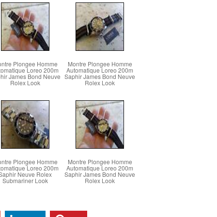
ntre Plongee Homme
Montre Plongee Homme
tomatique Loreo 200m
Automatique Loreo 200m
hir James Bond Neuve
Saphir James Bond Neuve
Rolex Look
Rolex Look
ntre Plongee Homme
Montre Plongee Homme
tomatique Loreo 200m
Automatique Loreo 200m
Saphir Neuve Rolex
Saphir James Bond Neuve
Submariner Look
Rolex Look