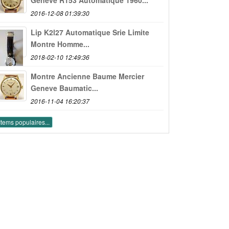
2016-12-08 01:39:30
Lip K2l27 Automatique Srie Limite
Montre Homme...
2018-02-10 12:49:36
Montre Ancienne Baume Mercier
Geneve Baumatic...
2016-11-04 16:20:37
Items populaires...