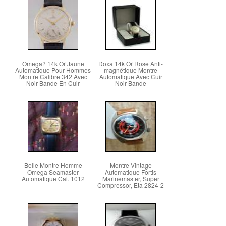
Omega? 14k Or Jaune
Doxa 14k Or Rose Anti-
Automatique Pour Hommes
magnétique Montre
Montre Calibre 342 Avec
Automatique Avec Cuir
Noir Bande En Cuir
Noir Bande
Belle Montre Homme
Montre Vintage
Omega Seamaster
Automatique Fortis
Automatique Cal. 1012
Marinemaster, Super
Compressor, Eta 2824-2