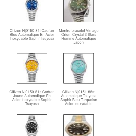
Citizen Nj0150-81l Cadran
Montre-bracelet Vintage
Bleu Automatique En Acier
Orient Crystal 3 Stars
Inoxydable Saphir Tsuyosa
Homme Automatique
Japon
Citizen Nj0150-81z Cadran
Citizen Nj0151-88m
Jaune Automatique En
Automatique Tsuyosa
Acier Inoxydable Saphir
Saphir Bleu Turquoise
Tsuyosa
Acier Inoxydable