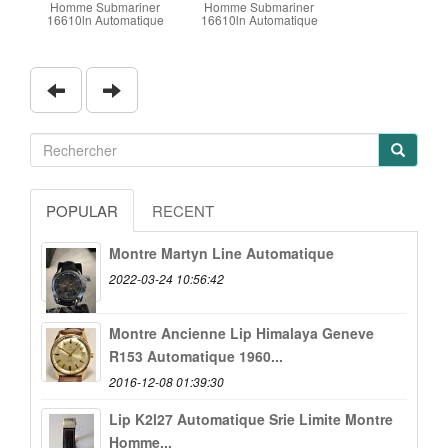
Homme Submariner
Homme Submariner
16610ln Automatique
16610ln Automatique
POPULAR
RECENT
Montre Martyn Line Automatique
2022-03-24 10:56:42
Montre Ancienne Lip Himalaya Geneve
R153 Automatique 1960...
2016-12-08 01:39:30
Lip K2l27 Automatique Srie Limite Montre
Homme...