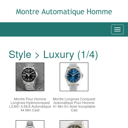
Style > Luxury (1/4)
Montre Pour Homme
Montre Longines Conquest
Longines Hydroconquest
Automatique Pour Homme
L3.841.4.56.6 Automatique
41 Mm En Acier Inoxydable
44 Mm Cadr
Cad