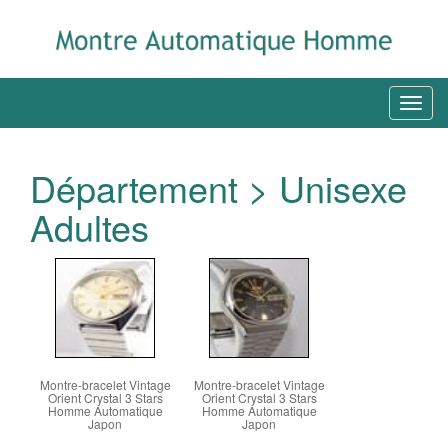
Département > Unisexe
Adultes
Montre-bracelet Vintage
Montre-bracelet Vintage
Orient Crystal 3 Stars
Orient Crystal 3 Stars
Homme Automatique
Homme Automatique
Japon
Japon