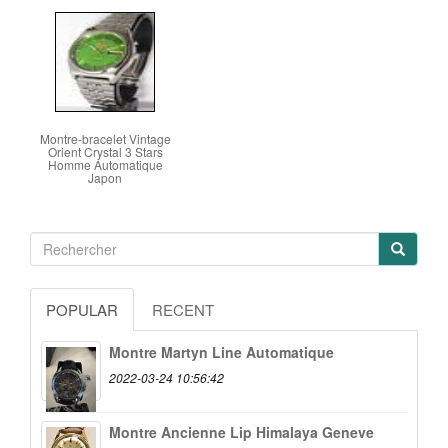
Montre-bracelet Vintage
Orient Crystal 3 Stars
Homme Automatique
Japon
POPULAR
RECENT
Montre Martyn Line Automatique
2022-03-24 10:56:42
Montre Ancienne Lip Himalaya Geneve