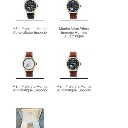
M&m Première Montre
Montre M&m Primo
Automatique Emporio
Emporio Homme
Automatique
M&m Première Montre
M&m Première Montre
Automatique Emporio
Automatique Emporio