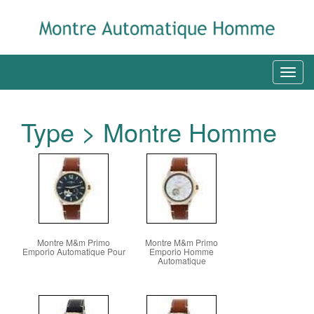
Type > Montre Homme
Montre M&m Primo
Montre M&m Primo
Emporio Automatique Pour
Emporio Homme
Automatique