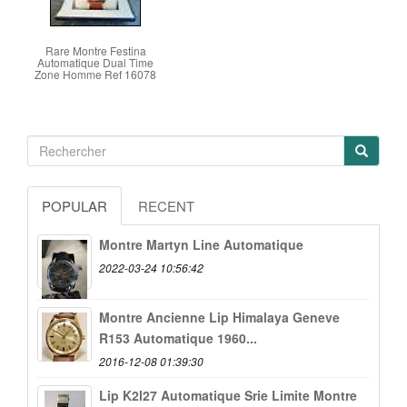
Rare Montre Festina
Automatique Dual Time
Zone Homme Ref 16078
POPULAR
RECENT
Montre Martyn Line Automatique
2022-03-24 10:56:42
Montre Ancienne Lip Himalaya Geneve
R153 Automatique 1960...
2016-12-08 01:39:30
Lip K2l27 Automatique Srie Limite Montre