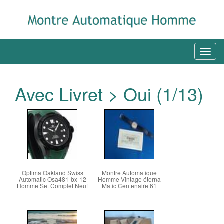
Avec Livret > Oui (1/13)
Optima Oakland Swiss
Montre Automatique
Automatic Osa481-bx-12
Homme Vintage éterna
Homme Set Complet Neuf
Matic Centenaire 61