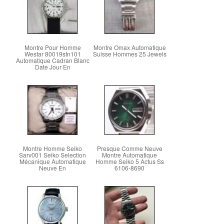
Montre Pour Homme
Montre Omax Automatique
Westar 80019stn101
Suisse Hommes 25 Jewels
Automatique Cadran Blanc
Date Jour En
Montre Homme Seiko
Presque Comme Neuve
Sarv001 Seiko Selection
Montre Automatique
Mécanique Automatique
Homme Seiko 5 Actus Ss
Neuve En
6106-8690