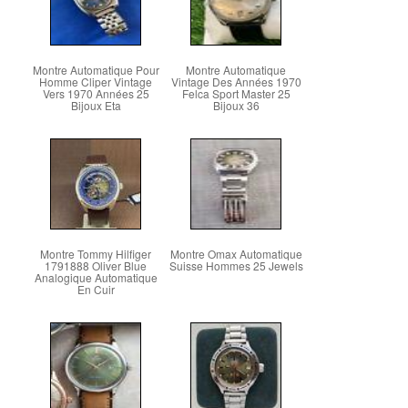
Montre Automatique Pour
Montre Automatique
Homme Cliper Vintage
Vintage Des Années 1970
Vers 1970 Années 25
Felca Sport Master 25
Bijoux Eta
Bijoux 36
Montre Tommy Hilfiger
Montre Omax Automatique
1791888 Oliver Blue
Suisse Hommes 25 Jewels
Analogique Automatique
En Cuir