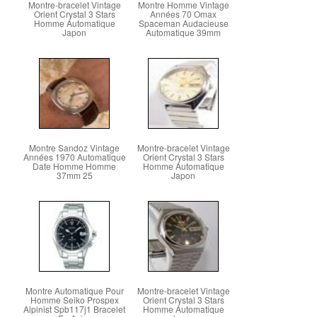
Montre-bracelet Vintage
Montre Homme Vintage
Orient Crystal 3 Stars
Années 70 Omax
Homme Automatique
Spaceman Audacieuse
Japon
Automatique 39mm
Montre Sandoz Vintage
Montre-bracelet Vintage
Années 1970 Automatique
Orient Crystal 3 Stars
Date Homme Homme
Homme Automatique
37mm 25
Japon
Montre Automatique Pour
Montre-bracelet Vintage
Homme Seiko Prospex
Orient Crystal 3 Stars
Alpinist Spb117j1 Bracelet
Homme Automatique