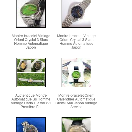
Montre-bracelet Vintage
Montre-bracelet Vintage
Orient Crystal 3 Stars
Orient Crystal 3 Stars
Homme Automatique
Homme Automatique
Japon
Japon
Authentique Montre
Montre-bracelet Orient
Automatique Ss Homme
Calendrier Automatique
Vintage Rado Diastar 8/1
Cristal Aaa Japon Vintage
Première Édi
Service