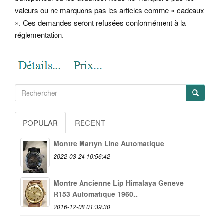
valeurs ou ne marquons pas les articles comme « cadeaux
». Ces demandes seront refusées conformément à la
réglementation.
POPULAR
RECENT
Montre Martyn Line Automatique
2022-03-24 10:56:42
Montre Ancienne Lip Himalaya Geneve
R153 Automatique 1960...
2016-12-08 01:39:30