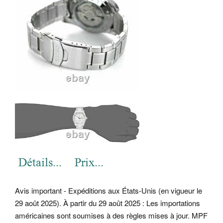
Avis important - Expéditions aux États-Unis (en vigueur le
29 août 2025). À partir du 29 août 2025 : Les importations
américaines sont soumises à des règles mises à jour. MPF