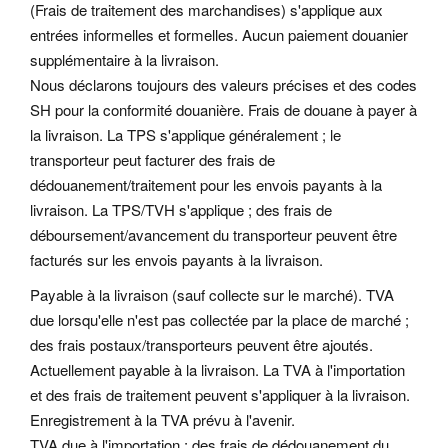
(Frais de traitement des marchandises) s'applique aux
entrées informelles et formelles. Aucun paiement douanier
supplémentaire à la livraison.
Nous déclarons toujours des valeurs précises et des codes
SH pour la conformité douanière. Frais de douane à payer à
la livraison. La TPS s'applique généralement ; le
transporteur peut facturer des frais de
dédouanement/traitement pour les envois payants à la
livraison. La TPS/TVH s'applique ; des frais de
déboursement/avancement du transporteur peuvent être
facturés sur les envois payants à la livraison.
Payable à la livraison (sauf collecte sur le marché). TVA
due lorsqu'elle n'est pas collectée par la place de marché ;
des frais postaux/transporteurs peuvent être ajoutés.
Actuellement payable à la livraison. La TVA à l'importation
et des frais de traitement peuvent s'appliquer à la livraison.
Enregistrement à la TVA prévu à l'avenir.
TVA due à l'importation ; des frais de dédouanement du