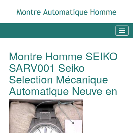
Montre Homme SEIKO
SARV001 Seiko
Selection Mécanique
Automatique Neuve en