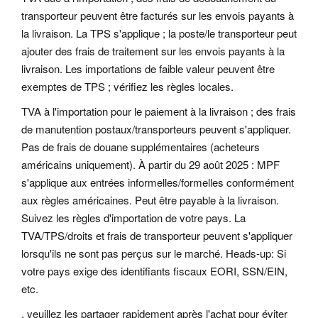
transporteur peuvent être facturés sur les envois payants à
la livraison. La TPS s'applique ; la poste/le transporteur peut
ajouter des frais de traitement sur les envois payants à la
livraison. Les importations de faible valeur peuvent être
exemptes de TPS ; vérifiez les règles locales.
TVA à l'importation pour le paiement à la livraison ; des frais
de manutention postaux/transporteurs peuvent s'appliquer.
Pas de frais de douane supplémentaires (acheteurs
américains uniquement). À partir du 29 août 2025 : MPF
s'applique aux entrées informelles/formelles conformément
aux règles américaines. Peut être payable à la livraison.
Suivez les règles d'importation de votre pays. La
TVA/TPS/droits et frais de transporteur peuvent s'appliquer
lorsqu'ils ne sont pas perçus sur le marché. Heads-up: Si
votre pays exige des identifiants fiscaux EORI, SSN/EIN,
etc.
, veuillez les partager rapidement après l'achat pour éviter