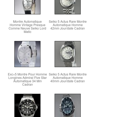
Montre Automatique
Seiko 5 Actus Rare Montre
Homme Vintage Presque
Automatique Homme
Comme Neuve Seiko Lord
42mm Jour/date Cadran
Matic
Exc+5 Montre Pour Homme
Seiko 5 Actus Rare Montre
Longines Admiral Five Star
Automatique Homme
Automatique 34 Mm
40mm Jour/date Cadran
Cadran