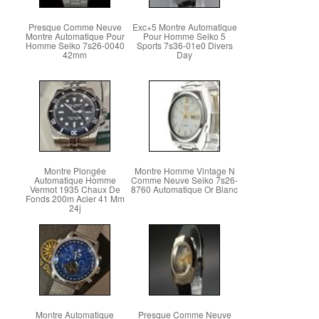
Presque Comme Neuve
Exc+5 Montre Automatique
Montre Automatique Pour
Pour Homme Seiko 5
Homme Seiko 7s26-0040
Sports 7s36-01e0 Divers
42mm
Day
Montre Plongée
Montre Homme Vintage N
Automatique Homme
Comme Neuve Seiko 7s26-
Vermot 1935 Chaux De
8760 Automatique Or Blanc
Fonds 200m Acier 41 Mm
24j
Montre Automatique
Presque Comme Neuve