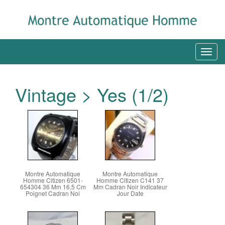
Vintage > Yes (1/2)
Montre Automatique
Montre Automatique
Homme Citizen 6501-
Homme Citizen C141 37
654304 36 Mm 16,5 Cm
Mm Cadran Noir Indicateur
Poignet Cadran Noi
Jour Date