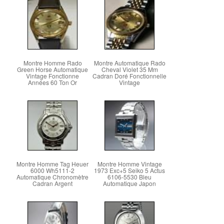
Montre Homme Rado
Montre Automatique Rado
Green Horse Automatique
Cheval Violet 35 Mm
Vintage Fonctionne
Cadran Doré Fonctionnelle
Années 60 Ton Or
Vintage
Montre Homme Tag Heuer
Montre Homme Vintage
6000 Wh5111-2
1973 Exc+5 Seiko 5 Actus
Automatique Chronomètre
6106-5530 Bleu
Cadran Argent
Automatique Japon