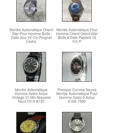
Montre Automatique Orient
Montre Automatique Pour
Star Pour Homme Boîte
Homme Orient Orient Star
Date Jour 16 Cm Poignet
Boîte à Date Papiers 16
Cadra
Cm P
Montre Automatique
Presque Comme Neuve
Homme Seiko Actus
Montre Automatique Pour
Vintage 37 Mm Bracelet
Homme Seiko 5 Actus
Neuf 7019-8120
6106-7590