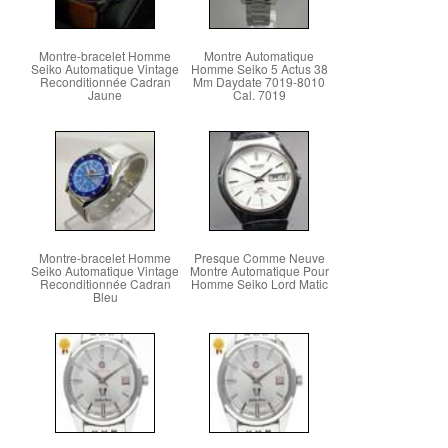
Montre-bracelet Homme
Montre Automatique
Seiko Automatique Vintage
Homme Seiko 5 Actus 38
Reconditionnée Cadran
Mm Daydate 7019-8010
Jaune
Cal. 7019
Montre-bracelet Homme
Presque Comme Neuve
Seiko Automatique Vintage
Montre Automatique Pour
Reconditionnée Cadran
Homme Seiko Lord Matic
Bleu