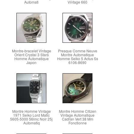
Automati
Vintage 660
Montre-bracelet Vintage
Presque Comme Neuve
Orient Crystal 3 Stars
Montre Automatique
Homme Automatique
Homme Seiko 5 Actus Ss
Japon
6106-8690
Montre Homme Vintage
Montre Homme Citizen
1971 Seiko Lord Matic
Vintage Automatique
5605-5000 56lmc Noir 25j
Cadran Vert 38 Mm
Automatiq
Fonctionne