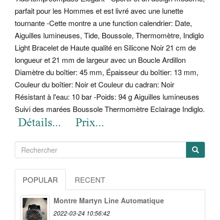
parfait pour les Hommes et est livré avec une lunette
tournante -Cette montre a une function calendrier: Date,
Aiguilles lumineuses, Tide, Boussole, Thermomètre, Indiglo
Light Bracelet de Haute qualité en Silicone Noir 21 cm de
longueur et 21 mm de largeur avec un Boucle Ardillon
Diamètre du boîtier: 45 mm, Épaisseur du boîtier: 13 mm,
Couleur du boîtier: Noir et Couleur du cadran: Noir
Résistant à l'eau: 10 bar -Poids: 94 g Aiguilles lumineuses
Suivi des marées Boussole Thermomètre Eclairage Indiglo.
POPULAR
RECENT
Montre Martyn Line Automatique
2022-03-24 10:56:42