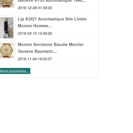
2016-12-08 01:39:30
Lip K2l27 Automatique Srie Limite
Montre Homme...
2018-02-10 12:49:36
Montre Ancienne Baume Mercier
Geneve Baumatic...
2016-11-04 16:20:37
Items populaires...