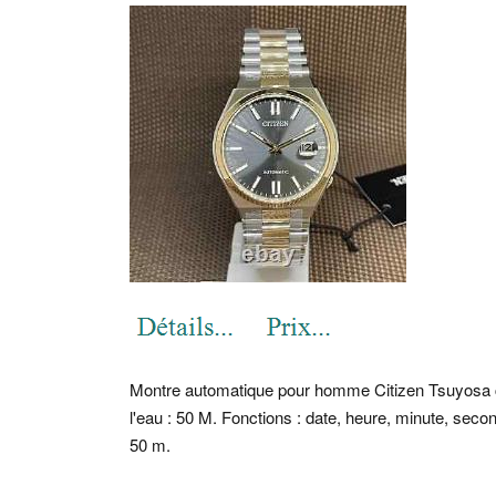
Montre automatique pour homme Citizen Tsuyosa c
l'eau : 50 M. Fonctions : date, heure, minute, seco
50 m.