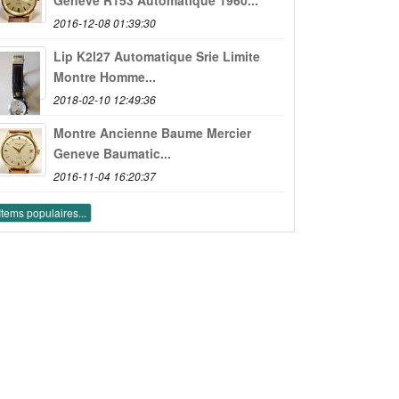
2016-12-08 01:39:30
Lip K2l27 Automatique Srie Limite
Montre Homme...
2018-02-10 12:49:36
Montre Ancienne Baume Mercier
Geneve Baumatic...
2016-11-04 16:20:37
Items populaires...