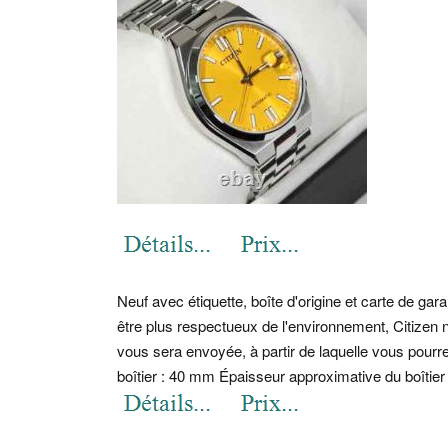
Neuf avec étiquette, boîte d'origine et carte de ga
être plus respectueux de l'environnement, Citize
vous sera envoyée, à partir de laquelle vous pourr
boîtier : 40 mm Épaisseur approximative du boîtier