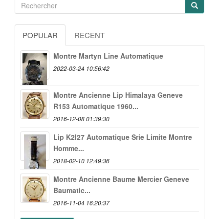
POPULAR
RECENT
Montre Martyn Line Automatique
2022-03-24 10:56:42
Montre Ancienne Lip Himalaya Geneve
R153 Automatique 1960...
2016-12-08 01:39:30
Lip K2l27 Automatique Srie Limite Montre
Homme...
2018-02-10 12:49:36
Montre Ancienne Baume Mercier Geneve
Baumatic...
2016-11-04 16:20:37