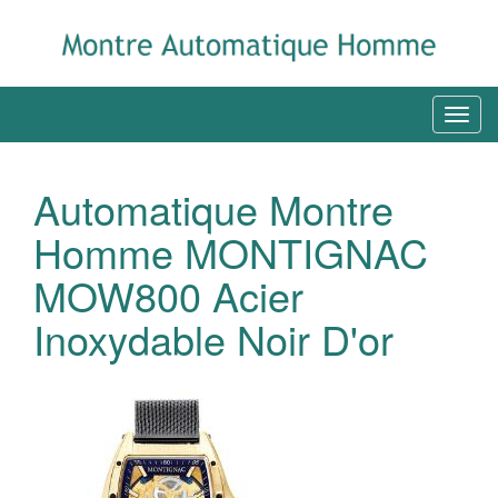
Automatique Montre
Homme MONTIGNAC
MOW800 Acier
Inoxydable Noir D'or