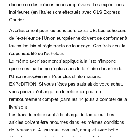
douane ou des circonstances imprévues. Les expéditions
intérieures (en l'Italie) sont effectués avec GLS Express
Courier.
Avertissement pour les acheteurs extra-UE. Les acheteurs
de l'extérieur de l'Union européenne doivent se conformer à
toutes les lois et règlements de leur pays. Ces frais sont la
responsabilité de l'acheteur.
Le même avertissement s'applique à la liste n'importe
quelle destination non inclus dans le territoire douanier de
l'Union européenne i. Pour plus d'informations:
EXPéDITION. Si vous n'êtes pas satisfait de votre achat,
vous pouvez échanger ou le retourner pour un
remboursement complet (dans les 14 jours à compter de la
livraison).
Les frais de retour sont à la charge de l'acheteur. Les
articles doivent être retournés dans les mêmes conditions
de livraison c.
À nouveau, non usé, complet avec boîte,