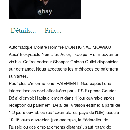
Automatique Montre Homme MONTIGNAC MOW800
Acier Inoxydable Noir D'or. Acier, fixée par vis, mouvement
visible. Coffret cadeau: Shopper Golden Outlet disponibles
sur demande. Nous acceptons les méthodes de paiement
suivantes.
Pour plus d'informations: PAIEMENT. Nos expéditions
internationales sont effectuées par UPS Express Courier.
Délai d'envoi: Habituellement dans 1 jour ouvrable après
réception du paiement. Délai de livraison estimé: à partir de
1-2 jours ouvrables (par exemple les pays de l'UE) jusqu'à
10-15 jours ouvrables (par exemple, la Fédération de
Russie ou des emplacements distants), sauf retard de