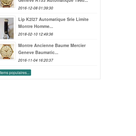
2016-12-08 01:39:30
Lip K2l27 Automatique Srie Limite
Montre Homme...
2018-02-10 12:49:36
Montre Ancienne Baume Mercier
Geneve Baumatic...
2016-11-04 16:20:37
Items populaires...