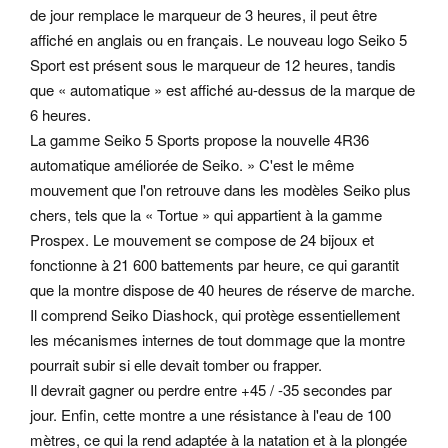
de jour remplace le marqueur de 3 heures, il peut être
affiché en anglais ou en français. Le nouveau logo Seiko 5
Sport est présent sous le marqueur de 12 heures, tandis
que « automatique » est affiché au-dessus de la marque de
6 heures.
La gamme Seiko 5 Sports propose la nouvelle 4R36
automatique améliorée de Seiko. » C'est le même
mouvement que l'on retrouve dans les modèles Seiko plus
chers, tels que la « Tortue » qui appartient à la gamme
Prospex. Le mouvement se compose de 24 bijoux et
fonctionne à 21 600 battements par heure, ce qui garantit
que la montre dispose de 40 heures de réserve de marche.
Il comprend Seiko Diashock, qui protège essentiellement
les mécanismes internes de tout dommage que la montre
pourrait subir si elle devait tomber ou frapper.
Il devrait gagner ou perdre entre +45 / -35 secondes par
jour. Enfin, cette montre a une résistance à l'eau de 100
mètres, ce qui la rend adaptée à la natation et à la plongée