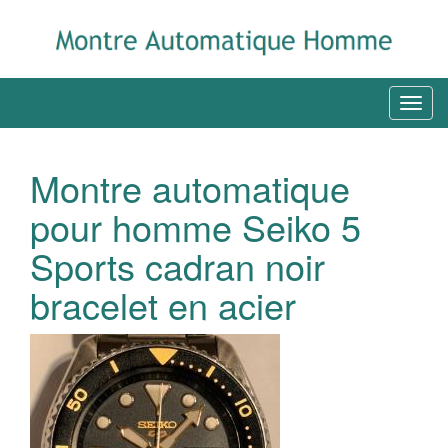
Montre automatique
pour homme Seiko 5
Sports cadran noir
bracelet en acier