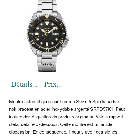
Montre automatique pour homme Seiko 5 Sports cadran
noir bracelet en acier inoxydable argenté SRPD57K1. Peut
inclure des étiquettes de produits originaux. Voir le rapport
d'état détaillé ci-dessous. Cette montre est un article
d'occasion. En conséquence, il peut y avoir des signes