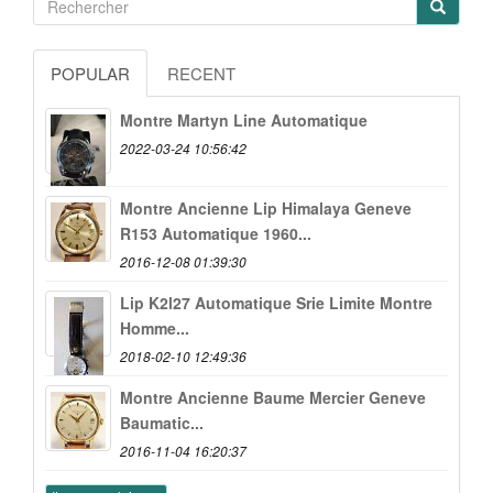
POPULAR
RECENT
Montre Martyn Line Automatique
2022-03-24 10:56:42
Montre Ancienne Lip Himalaya Geneve
R153 Automatique 1960...
2016-12-08 01:39:30
Lip K2l27 Automatique Srie Limite Montre
Homme...
2018-02-10 12:49:36
Montre Ancienne Baume Mercier Geneve
Baumatic...
2016-11-04 16:20:37