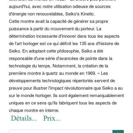
aujourd'hui, avec notre utilisation odieuse de sources
d'énergie non renouvelables, Seiko's Kinetic.
Cette montre avait la capacité de générer sa propre
puissance à partir du mouvement du porteur. La
détermination incessante d'innover dans tous les aspects
de l'art horloger est ce qui définit les 135 ans d'histoire de
Seiko. En adoptant cette philosophie, Seiko a été
responsable d'une série d'avancées de pointe dans la
technologie du temps. Notamment, la création de la
première montre à quartz au monde en 1969. » Les
développements technologiques répertoriés servent de
preuve pour illustrer l'impact révolutionnaire que Seiko a eu
sur le monde horloger. Ils sont également remarquablement
uniques en ce sens qu'ils fabriquent tous les aspects de
chaque montre en interne.