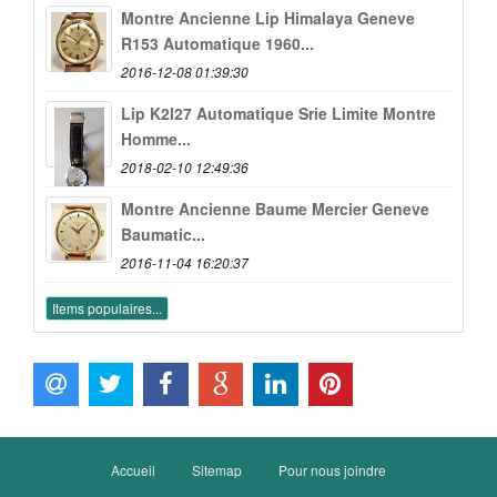
Montre Ancienne Lip Himalaya Geneve
R153 Automatique 1960...
2016-12-08 01:39:30
Lip K2l27 Automatique Srie Limite Montre
Homme...
2018-02-10 12:49:36
Montre Ancienne Baume Mercier Geneve
Baumatic...
2016-11-04 16:20:37
Items populaires...
Accueil
Sitemap
Pour nous joindre