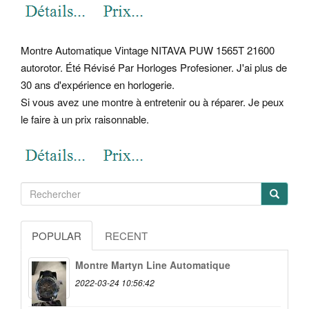
Montre Automatique Vintage NITAVA PUW 1565T 21600
autorotor. Été Révisé Par Horloges Profesioner. J'ai plus de
30 ans d'expérience en horlogerie.
Si vous avez une montre à entretenir ou à réparer. Je peux
le faire à un prix raisonnable.
POPULAR
RECENT
Montre Martyn Line Automatique
2022-03-24 10:56:42