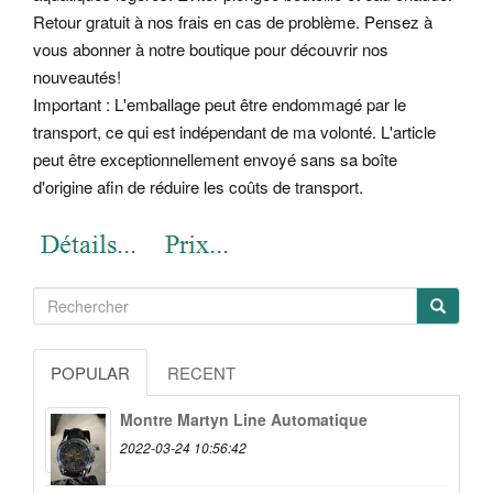
Retour gratuit à nos frais en cas de problème. Pensez à
vous abonner à notre boutique pour découvrir nos
nouveautés!
Important : L'emballage peut être endommagé par le
transport, ce qui est indépendant de ma volonté. L'article
peut être exceptionnellement envoyé sans sa boîte
d'origine afin de réduire les coûts de transport.
POPULAR
RECENT
Montre Martyn Line Automatique
2022-03-24 10:56:42