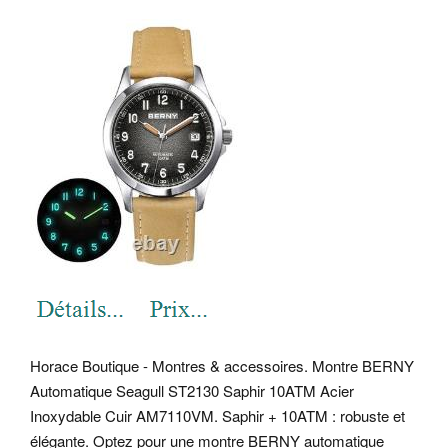
Horace Boutique - Montres & accessoires. Montre BERNY
Automatique Seagull ST2130 Saphir 10ATM Acier
Inoxydable Cuir AM7110VM.
Saphir + 10ATM : robuste et
élégante. Optez pour une montre BERNY automatique