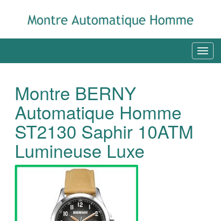
Montre BERNY
Automatique Homme
ST2130 Saphir 10ATM
Lumineuse Luxe