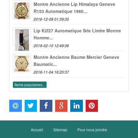
Montre Ancienne Lip Himalaya Geneve
R153 Automatique 1960...
2016-12-08 01:39:30
Lip K2l27 Automatique Srie Limite Montre
Homme...
2018-02-10 12:49:36
Montre Ancienne Baume Mercier Geneve
Baumatic...
2016-11-04 16:20:37
Items populaires...
Accueil
Sitemap
Pour nous joindre