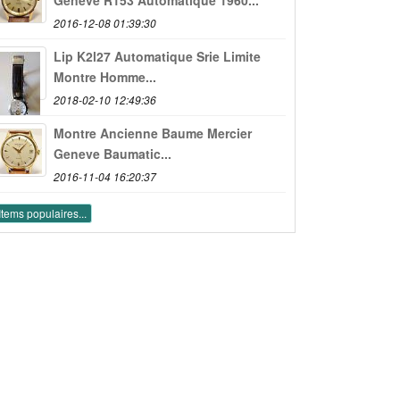
2016-12-08 01:39:30
Lip K2l27 Automatique Srie Limite
Montre Homme...
2018-02-10 12:49:36
Montre Ancienne Baume Mercier
Geneve Baumatic...
2016-11-04 16:20:37
Items populaires...