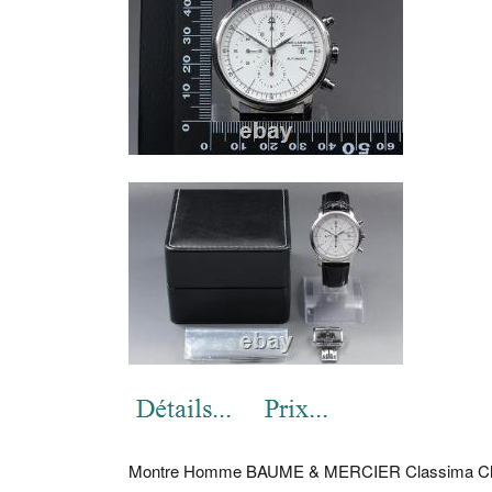
Montre Homme BAUME & MERCIER Classima Chro