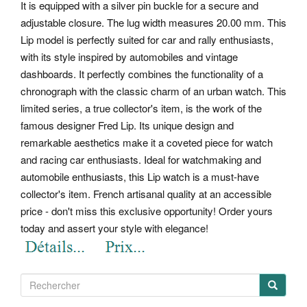
It is equipped with a silver pin buckle for a secure and
adjustable closure. The lug width measures 20.00 mm. This
Lip model is perfectly suited for car and rally enthusiasts,
with its style inspired by automobiles and vintage
dashboards.
It perfectly combines the functionality of a
chronograph with the classic charm of an urban watch. This
limited series, a true collector's item, is the work of the
famous designer Fred Lip. Its unique design and
remarkable aesthetics make it a coveted piece for watch
and racing car enthusiasts.
Ideal for watchmaking and
automobile enthusiasts, this Lip watch is a must-have
collector's item. French artisanal quality at an accessible
price - don't miss this exclusive opportunity! Order yours
today and assert your style with elegance!