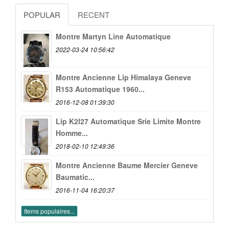
POPULAR
RECENT
Montre Martyn Line Automatique
2022-03-24 10:56:42
Montre Ancienne Lip Himalaya Geneve
R153 Automatique 1960...
2016-12-08 01:39:30
Lip K2l27 Automatique Srie Limite Montre
Homme...
2018-02-10 12:49:36
Montre Ancienne Baume Mercier Geneve
Baumatic...
2016-11-04 16:20:37
Items populaires...