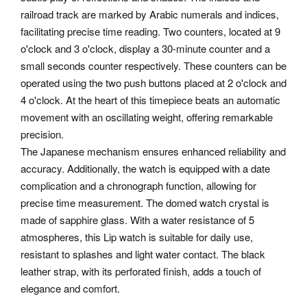
railroad track are marked by Arabic numerals and indices,
facilitating precise time reading. Two counters, located at 9
o'clock and 3 o'clock, display a 30-minute counter and a
small seconds counter respectively. These counters can be
operated using the two push buttons placed at 2 o'clock and
4 o'clock. At the heart of this timepiece beats an automatic
movement with an oscillating weight, offering remarkable
precision.
The Japanese mechanism ensures enhanced reliability and
accuracy. Additionally, the watch is equipped with a date
complication and a chronograph function, allowing for
precise time measurement. The domed watch crystal is
made of sapphire glass. With a water resistance of 5
atmospheres, this Lip watch is suitable for daily use,
resistant to splashes and light water contact. The black
leather strap, with its perforated finish, adds a touch of
elegance and comfort.