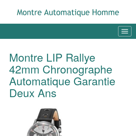
Montre LIP Rallye
42mm Chronographe
Automatique Garantie
Deux Ans