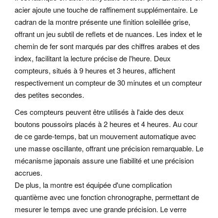
acier ajoute une touche de raffinement supplémentaire. Le
cadran de la montre présente une finition soleillée grise,
offrant un jeu subtil de reflets et de nuances. Les index et le
chemin de fer sont marqués par des chiffres arabes et des
index, facilitant la lecture précise de l'heure. Deux
compteurs, situés à 9 heures et 3 heures, affichent
respectivement un compteur de 30 minutes et un compteur
des petites secondes.
Ces compteurs peuvent être utilisés à l'aide des deux
boutons poussoirs placés à 2 heures et 4 heures. Au cour
de ce garde-temps, bat un mouvement automatique avec
une masse oscillante, offrant une précision remarquable. Le
mécanisme japonais assure une fiabilité et une précision
accrues.
De plus, la montre est équipée d'une complication
quantième avec une fonction chronographe, permettant de
mesurer le temps avec une grande précision. Le verre