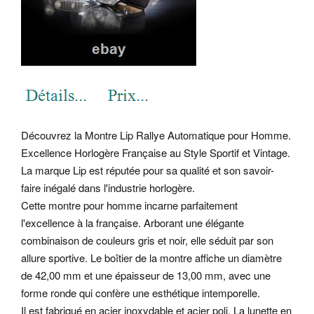
Découvrez la Montre Lip Rallye Automatique pour Homme.
Excellence Horlogère Française au Style Sportif et Vintage.
La marque Lip est réputée pour sa qualité et son savoir-
faire inégalé dans l'industrie horlogère.
Cette montre pour homme incarne parfaitement
l'excellence à la française. Arborant une élégante
combinaison de couleurs gris et noir, elle séduit par son
allure sportive. Le boîtier de la montre affiche un diamètre
de 42,00 mm et une épaisseur de 13,00 mm, avec une
forme ronde qui confère une esthétique intemporelle.
Il est fabriqué en acier inoxydable et acier poli. La lunette en