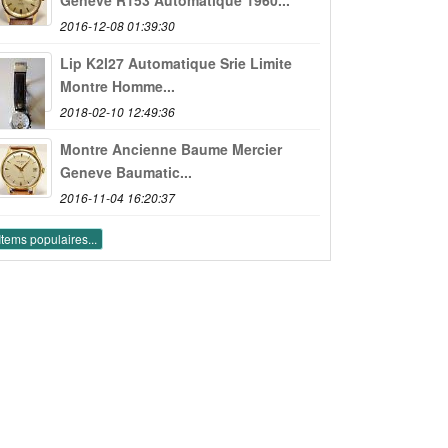
2016-12-08 01:39:30
Lip K2l27 Automatique Srie Limite
Montre Homme...
2018-02-10 12:49:36
Montre Ancienne Baume Mercier
Geneve Baumatic...
2016-11-04 16:20:37
Items populaires...