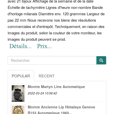
avec 21 bijoux Affichage de la semaine et de la date
Échelle de tachymètre Lignes d'heure non-nombre Bande
d'horloge milanais Diamètre env.
120 grammes Largeur de
pas 22 mm Nous recevons nos biens des résolutions
commerciales et d'entrepôt. Techniquement, en raison des
images du produit, selon la couleur de votre moniteur, les
images du produit peuvent se prod.
POPULAR
RECENT
Montre Martyn Line Automatique
2022-03-24 10:56:42
Montre Ancienne Lip Himalaya Geneve
R153 Automatique 1960...