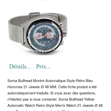
Sorna Bullhead Montre Automatique Style Rétro Bleu
Hommes 21 Jewels Ø 48 MM. Cette fiche produit a été
automatiquement traduite. Si vous avez des questions,
n'hésitez pas à nous contacter. Sorna Bullhead Yellow
Automatic Watch Retro-Style Men's Watch 21 Jewels Ø 48