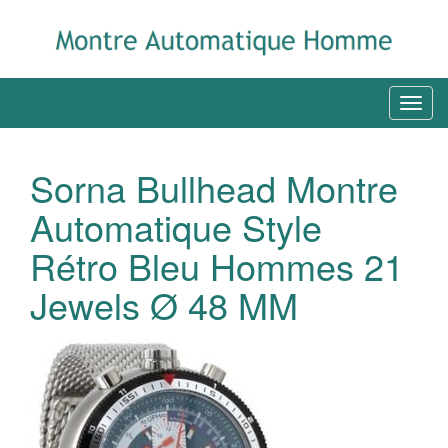
Sorna Bullhead Montre
Automatique Style
Rétro Bleu Hommes 21
Jewels Ø 48 MM