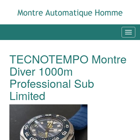
TECNOTEMPO Montre
Diver 1000m
Professional Sub
Limited