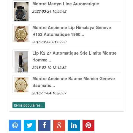
Montre Martyn Line Automatique
2022-03-24 10:56:42
Montre Ancienne Lip Himalaya Geneve
R153 Automatique 1960...
2016-12-08 01:39:30
Lip K2l27 Automatique Srie Limite Montre
Homme...
2018-02-10 12:49:36
Montre Ancienne Baume Mercier Geneve
Baumatic...
2016-11-04 16:20:37
Items populaires...