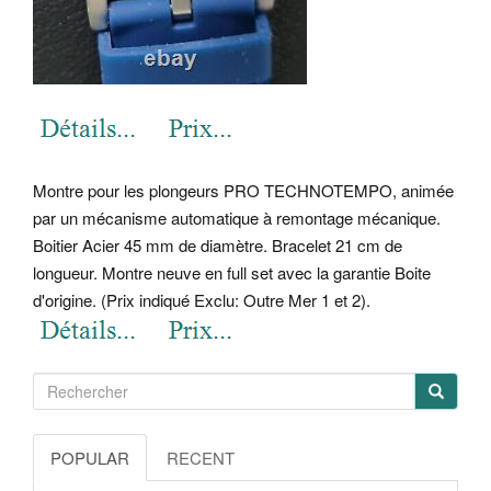
Montre pour les plongeurs PRO TECHNOTEMPO, animée
par un mécanisme automatique à remontage mécanique.
Boitier Acier 45 mm de diamètre. Bracelet 21 cm de
longueur. Montre neuve en full set avec la garantie Boite
d'origine. (Prix indiqué Exclu: Outre Mer 1 et 2).
POPULAR
RECENT