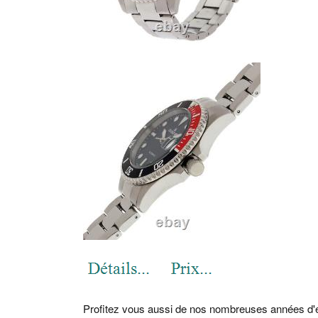
Profitez vous aussi de nos nombreuses années d'ex