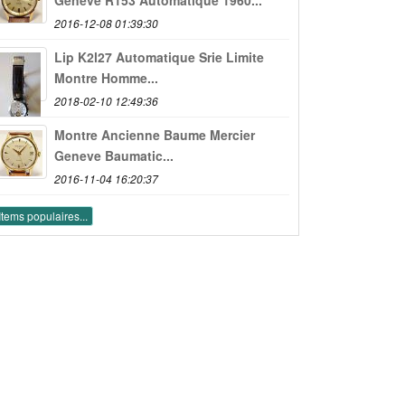
2016-12-08 01:39:30
Lip K2l27 Automatique Srie Limite
Montre Homme...
2018-02-10 12:49:36
Montre Ancienne Baume Mercier
Geneve Baumatic...
2016-11-04 16:20:37
Items populaires...