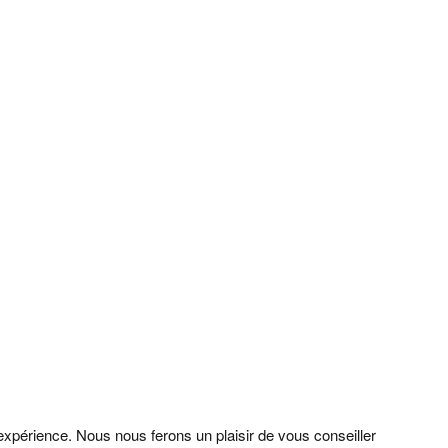
périence. Nous nous ferons un plaisir de vous conseiller