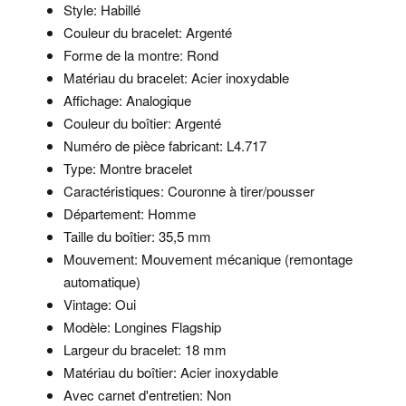
Style: Habillé
Couleur du bracelet: Argenté
Forme de la montre: Rond
Matériau du bracelet: Acier inoxydable
Affichage: Analogique
Couleur du boîtier: Argenté
Numéro de pièce fabricant: L4.717
Type: Montre bracelet
Caractéristiques: Couronne à tirer/pousser
Département: Homme
Taille du boîtier: 35,5 mm
Mouvement: Mouvement mécanique (remontage
automatique)
Vintage: Oui
Modèle: Longines Flagship
Largeur du bracelet: 18 mm
Matériau du boîtier: Acier inoxydable
Avec carnet d'entretien: Non