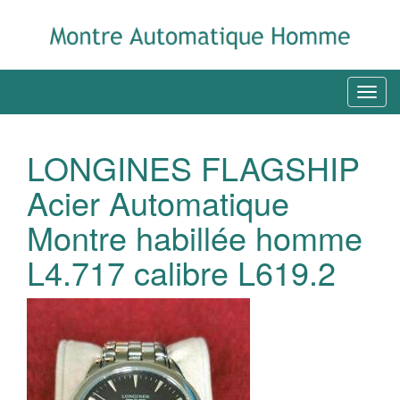
LONGINES FLAGSHIP
Acier Automatique
Montre habillée homme
L4.717 calibre L619.2