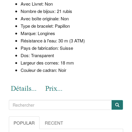
Avec Livret: Non
Nombre de bijoux: 21 rubis
Avec boîte originale: Non
Type de bracelet: Papillon
Marque: Longines
Résistance à l'eau: 30 m (3 ATM)
Pays de fabrication: Suisse
Dos: Transparent
Largeur des cornes: 18 mm
Couleur de cadran: Noir
POPULAR
RECENT