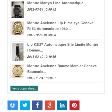
Montre Martyn Line Automatique
2022-03-24 10:56:42
Montre Ancienne Lip Himalaya Geneve
R153 Automatique 1960...
2016-12-08 01:39:30
Lip K2l27 Automatique Srie Limite Montre
Homme...
2018-02-10 12:49:36
Montre Ancienne Baume Mercier Geneve
Baumatic...
2016-11-04 16:20:37
Items populaires...