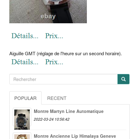
Aiguille GMT (réglage de l'heure sur un second horaire).
POPULAR
RECENT
Montre Martyn Line Automatique
2022-03-24 10:56:42
Montre Ancienne Lip Himalaya Geneve