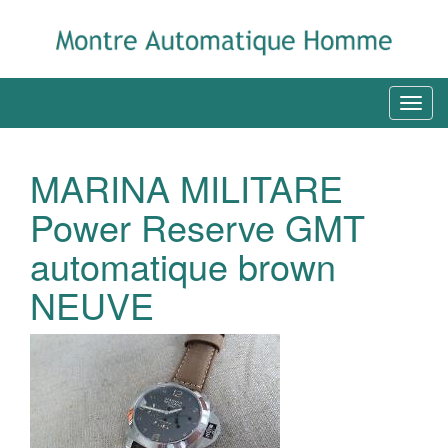
MARINA MILITARE
Power Reserve GMT
automatique brown
NEUVE