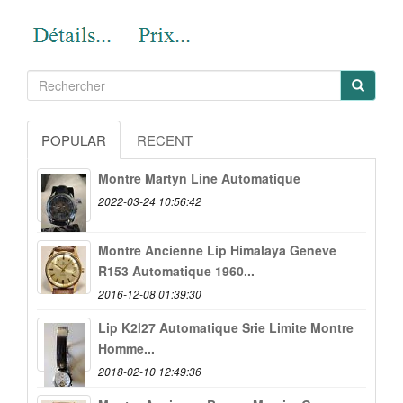
POPULAR
RECENT
Montre Martyn Line Automatique
2022-03-24 10:56:42
Montre Ancienne Lip Himalaya Geneve
R153 Automatique 1960...
2016-12-08 01:39:30
Lip K2l27 Automatique Srie Limite Montre
Homme...
2018-02-10 12:49:36