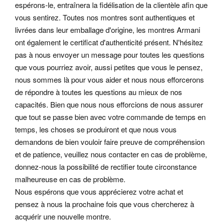
espérons-le, entraînera la fidélisation de la clientèle afin que
vous sentirez. Toutes nos montres sont authentiques et
livrées dans leur emballage d'origine, les montres Armani
ont également le certificat d'authenticité présent. N'hésitez
pas à nous envoyer un message pour toutes les questions
que vous pourriez avoir, aussi petites que vous le pensez,
nous sommes là pour vous aider et nous nous efforcerons
de répondre à toutes les questions au mieux de nos
capacités. Bien que nous nous efforcions de nous assurer
que tout se passe bien avec votre commande de temps en
temps, les choses se produiront et que nous vous
demandons de bien vouloir faire preuve de compréhension
et de patience, veuillez nous contacter en cas de problème,
donnez-nous la possibilité de rectifier toute circonstance
malheureuse en cas de problème.
Nous espérons que vous apprécierez votre achat et
pensez à nous la prochaine fois que vous chercherez à
acquérir une nouvelle montre.