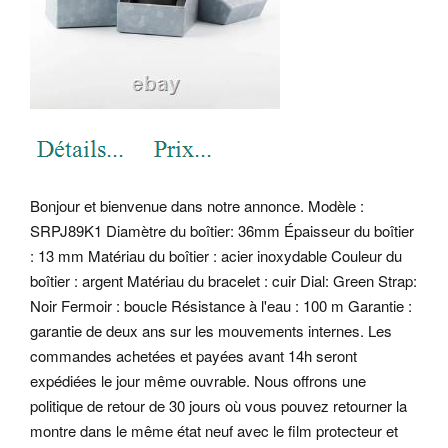
Bonjour et bienvenue dans notre annonce. Modèle :
SRPJ89K1 Diamètre du boîtier: 36mm Épaisseur du boîtier
: 13 mm Matériau du boîtier : acier inoxydable Couleur du
boîtier : argent Matériau du bracelet : cuir Dial: Green Strap:
Noir Fermoir : boucle Résistance à l'eau : 100 m Garantie :
garantie de deux ans sur les mouvements internes. Les
commandes achetées et payées avant 14h seront
expédiées le jour même ouvrable. Nous offrons une
politique de retour de 30 jours où vous pouvez retourner la
montre dans le même état neuf avec le film protecteur et