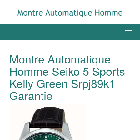
Montre Automatique
Homme Seiko 5 Sports
Kelly Green Srpj89k1
Garantie