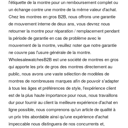
l'étiquette de la montre pour un remboursement complet ou
un échange contre une montre de la même valeur d'achat.
Chez les montres en gros B2B, nous offrons une garantie
de mouvement interne de deux ans, vous devrez nous
retourner la montre pour réparation / remplacement pendant
la période de garantie en cas de problème avec le
mouvement de la montre, veuillez noter que notre garantie
ne couvre pas l'usure générale de la montre.
WholesalewatchesB2B est une société de montres en gros
qui apporte les prix de gros des montres directement au
public, nous avons une vaste sélection de modèles de
montres de nombreuses marques afin de pouvoir s'adapter
à tous les âges et préférences de style, l'expérience client
est de la plus haute importance pour nous, nous travaillons
dur pour fournir au client la meilleure expérience d'achat en
ligne possible, nous comprenons qu'un article de qualité à
un prix très abordable ainsi qu'une expérience d'achat
impeccable nous distinguera de nos concurrents et,