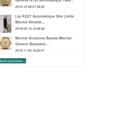
2016-12-08 01:39:30
Lip K2l27 Automatique Srie Limite
Montre Homme...
2018-02-10 12:49:36
Montre Ancienne Baume Mercier
Geneve Baumatic...
2016-11-04 16:20:37
Items populaires...