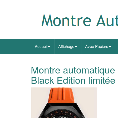
Accueil
Affichage
Avec Papiers
Montre automatiqu
Black Edition limité