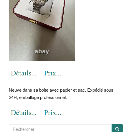
Neuve dans sa boite avec papier et sac. Expédié sous
24H, emballage professionnel.