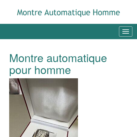
Montre automatique
pour homme