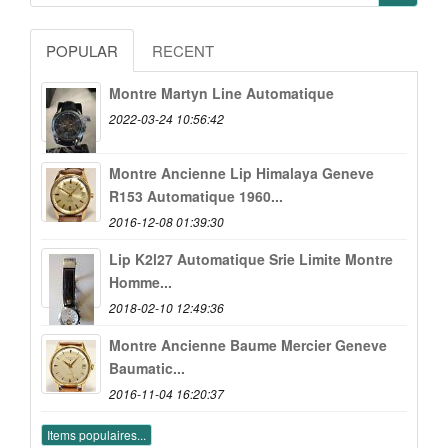
POPULAR
RECENT
Montre Martyn Line Automatique
2022-03-24 10:56:42
Montre Ancienne Lip Himalaya Geneve
R153 Automatique 1960...
2016-12-08 01:39:30
Lip K2l27 Automatique Srie Limite Montre
Homme...
2018-02-10 12:49:36
Montre Ancienne Baume Mercier Geneve
Baumatic...
2016-11-04 16:20:37
Items populaires...