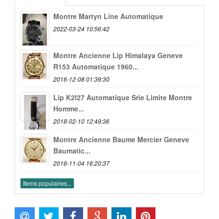
Montre Martyn Line Automatique
2022-03-24 10:56:42
Montre Ancienne Lip Himalaya Geneve
R153 Automatique 1960...
2016-12-08 01:39:30
Lip K2l27 Automatique Srie Limite Montre
Homme...
2018-02-10 12:49:36
Montre Ancienne Baume Mercier Geneve
Baumatic...
2016-11-04 16:20:37
Items populaires...