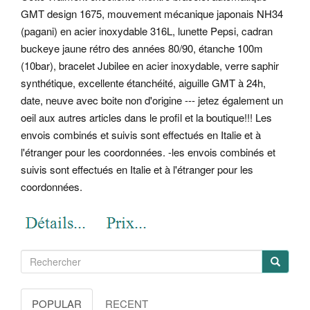
GMT design 1675, mouvement mécanique japonais NH34
(pagani) en acier inoxydable 316L, lunette Pepsi, cadran
buckeye jaune rétro des années 80/90, étanche 100m
(10bar), bracelet Jubilee en acier inoxydable, verre saphir
synthétique, excellente étanchéité, aiguille GMT à 24h,
date, neuve avec boite non d'origine --- jetez également un
oeil aux autres articles dans le profil et la boutique!!! Les
envois combinés et suivis sont effectués en Italie et à
l'étranger pour les coordonnées. -les envois combinés et
suivis sont effectués en Italie et à l'étranger pour les
coordonnées.
POPULAR
RECENT