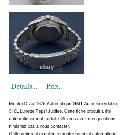
Montre Diver 1675 Automatique GMT Acier Inoxydable
316L Lunette Pepsi Jubilee. Cette fiche produit a été
automatiquement traduite. Si vous avez des questions,
n'hésitez pas à nous contacter.
Cette vraiment excellente montre bracelet automatique