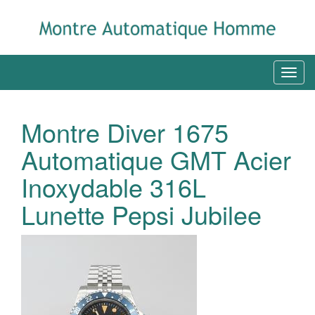
Montre Diver 1675
Automatique GMT Acier
Inoxydable 316L
Lunette Pepsi Jubilee