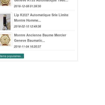
2016-12-08 01:39:30
Lip K2l27 Automatique Srie Limite
Montre Homme...
2018-02-10 12:49:36
Montre Ancienne Baume Mercier
Geneve Baumatic...
2016-11-04 16:20:37
Items populaires...