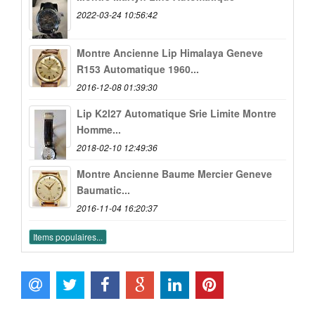
2022-03-24 10:56:42
Montre Ancienne Lip Himalaya Geneve
R153 Automatique 1960...
2016-12-08 01:39:30
Lip K2l27 Automatique Srie Limite Montre
Homme...
2018-02-10 12:49:36
Montre Ancienne Baume Mercier Geneve
Baumatic...
2016-11-04 16:20:37
Items populaires...