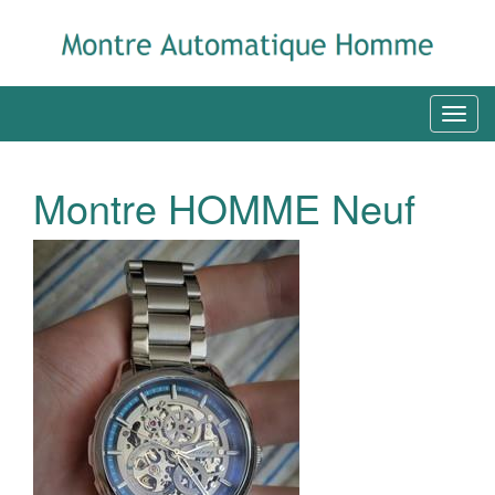
Montre HOMME Neuf