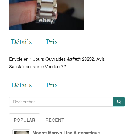
Envoie en 1 Jours Ouvrables &####128232. Avis
Satisfaisant sur le Vendeur??
POPULAR
RECENT
Montre Martyn Line Automatique