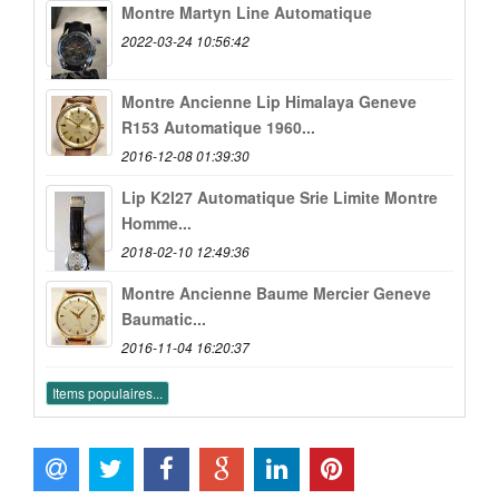
Montre Martyn Line Automatique
2022-03-24 10:56:42
Montre Ancienne Lip Himalaya Geneve
R153 Automatique 1960...
2016-12-08 01:39:30
Lip K2l27 Automatique Srie Limite Montre
Homme...
2018-02-10 12:49:36
Montre Ancienne Baume Mercier Geneve
Baumatic...
2016-11-04 16:20:37
Items populaires...