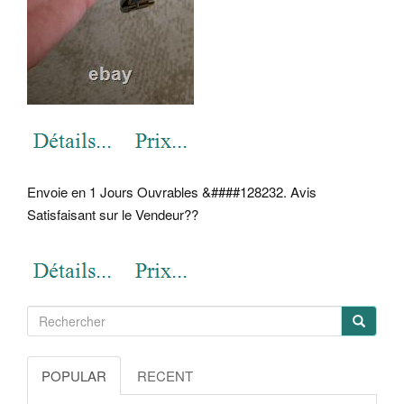
Envoie en 1 Jours Ouvrables &####128232. Avis
Satisfaisant sur le Vendeur??
POPULAR
RECENT