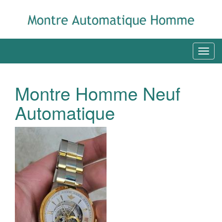
Montre Homme Neuf
Automatique