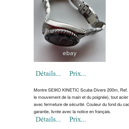
Montre SEIKO KINETIC Scuba Divers 200m, Ref. 
le mouvement de la main et du poignée), tout acier i
avec fermeture de sécurité. Couleur du fond du cad
garantie, livrée avec la notice en français.