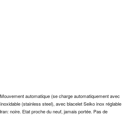
Mouvement automatique (se charge automatiquement avec
noxidable (stainless steel), avec blacelet Seiko inox réglable
ran: noire. Etat proche du neuf, jamais portée. Pas de