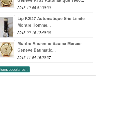
2016-12-08 01:39:30
Lip K2l27 Automatique Srie Limite
Montre Homme...
2018-02-10 12:49:36
Montre Ancienne Baume Mercier
Geneve Baumatic...
2016-11-04 16:20:37
Items populaires...