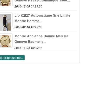
2016-12-08 01:39:30
Lip K2l27 Automatique Srie Limite
Montre Homme...
2018-02-10 12:49:36
Montre Ancienne Baume Mercier
Geneve Baumatic...
2016-11-04 16:20:37
Items populaires...