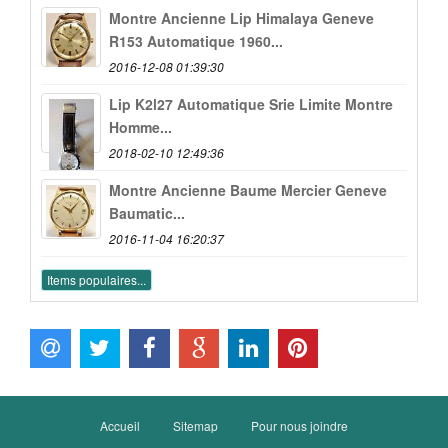
Montre Ancienne Lip Himalaya Geneve
R153 Automatique 1960...
2016-12-08 01:39:30
Lip K2l27 Automatique Srie Limite Montre
Homme...
2018-02-10 12:49:36
Montre Ancienne Baume Mercier Geneve
Baumatic...
2016-11-04 16:20:37
Items populaires...
Accueil
Sitemap
Pour nous joindre