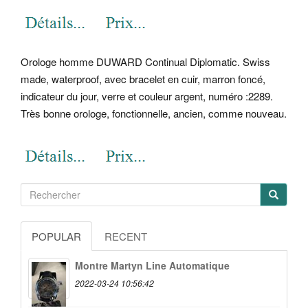
Orologe homme DUWARD Continual Diplomatic. Swiss
made, waterproof, avec bracelet en cuir, marron foncé,
indicateur du jour, verre et couleur argent, numéro :2289.
Très bonne orologe, fonctionnelle, ancien, comme nouveau.
POPULAR
RECENT
Montre Martyn Line Automatique
2022-03-24 10:56:42