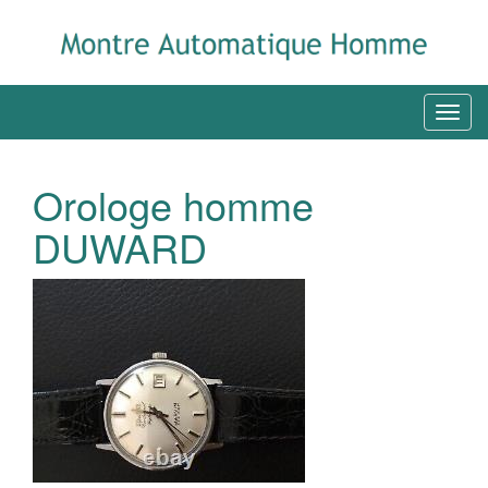
Orologe homme
DUWARD