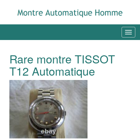
Rare montre TISSOT
T12 Automatique