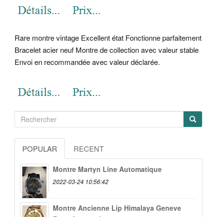
Rare montre vintage Excellent état Fonctionne parfaitement
Bracelet acier neuf Montre de collection avec valeur stable
Envoi en recommandée avec valeur déclarée.
POPULAR
RECENT
Montre Martyn Line Automatique
2022-03-24 10:56:42
Montre Ancienne Lip Himalaya Geneve