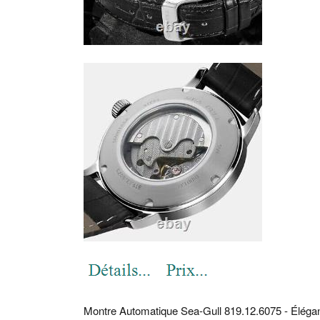
Montre Automatique Sea-Gull 819.12.6075 - Éléganc