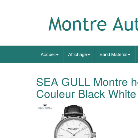
Accueil
Affichage
Band Material
SEA GULL Montre h
Couleur Black White 