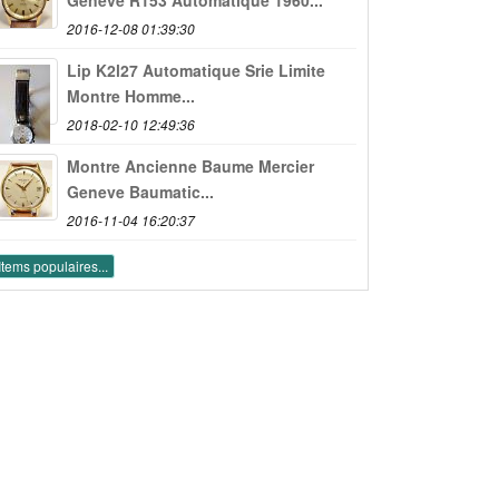
2016-12-08 01:39:30
Lip K2l27 Automatique Srie Limite
Montre Homme...
2018-02-10 12:49:36
Montre Ancienne Baume Mercier
Geneve Baumatic...
2016-11-04 16:20:37
Items populaires...