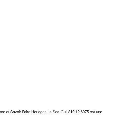
e et Savoir-Faire Horloger. La Sea-Gull 819.12.6075 est une