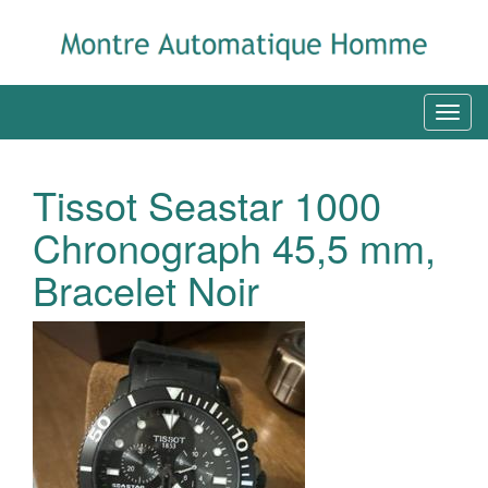
Tissot Seastar 1000
Chronograph 45,5 mm,
Bracelet Noir