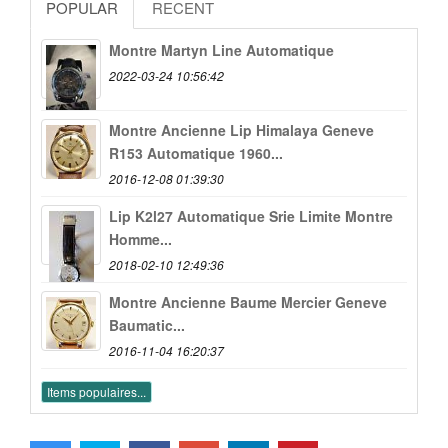
POPULAR
RECENT
Montre Martyn Line Automatique
2022-03-24 10:56:42
Montre Ancienne Lip Himalaya Geneve
R153 Automatique 1960...
2016-12-08 01:39:30
Lip K2l27 Automatique Srie Limite Montre
Homme...
2018-02-10 12:49:36
Montre Ancienne Baume Mercier Geneve
Baumatic...
2016-11-04 16:20:37
Items populaires...