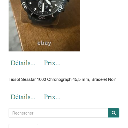
Tissot Seastar 1000 Chronograph 45,5 mm, Bracelet Noir.