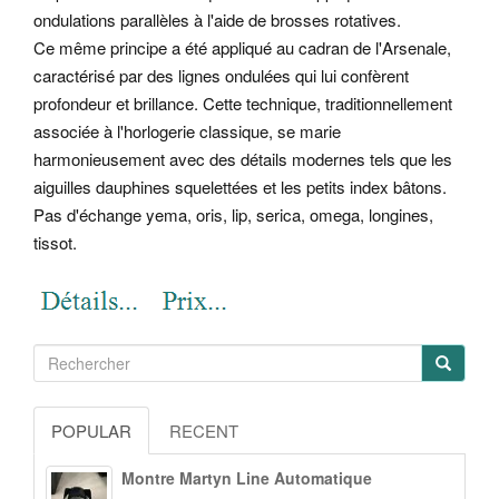
ondulations parallèles à l'aide de brosses rotatives.
Ce même principe a été appliqué au cadran de l'Arsenale,
caractérisé par des lignes ondulées qui lui confèrent
profondeur et brillance. Cette technique, traditionnellement
associée à l'horlogerie classique, se marie
harmonieusement avec des détails modernes tels que les
aiguilles dauphines squelettées et les petits index bâtons.
Pas d'échange yema, oris, lip, serica, omega, longines,
tissot.
POPULAR
RECENT
Montre Martyn Line Automatique