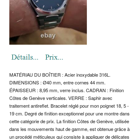
MATÉRIAU DU BOÎTIER : Acier inoxydable 316L.
DIMENSIONS : Ø40 mm, entre cornes 44 mm.
ÉPAISSEUR : 8,95 mm, verre inclus. CADRAN : Finition
Côtes de Genève verticales. VERRE : Saphir avec
traitement antireflet.
Bracelet réglé pour mon poignet 18, 5 -
19 cm. Degré de finition exceptionnel pour une montre dans
cette catégorie de prix. La finition Côtes de Genève, utilisée
dans les mouvements haut de gamme, est obtenue grâce à
un procédé méticuleux qui consiste à appliquer de délicates