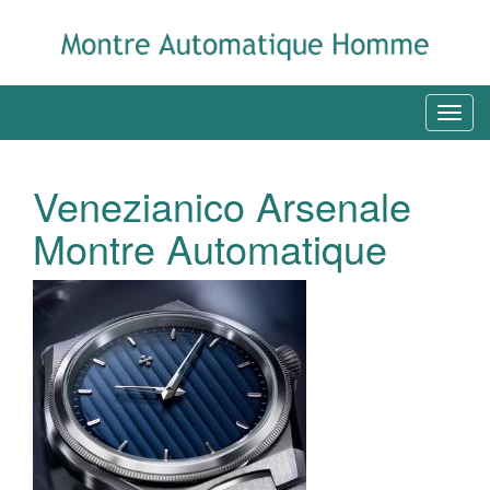
Venezianico Arsenale
Montre Automatique