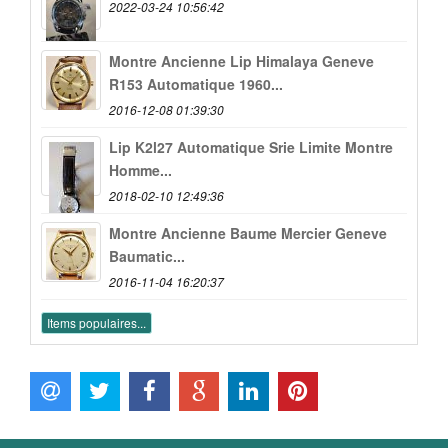
2022-03-24 10:56:42
Montre Ancienne Lip Himalaya Geneve
R153 Automatique 1960...
2016-12-08 01:39:30
Lip K2l27 Automatique Srie Limite Montre
Homme...
2018-02-10 12:49:36
Montre Ancienne Baume Mercier Geneve
Baumatic...
2016-11-04 16:20:37
Items populaires...