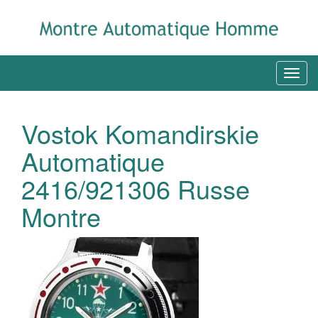
Vostok Komandirskie
Automatique
2416/921306 Russe
Montre