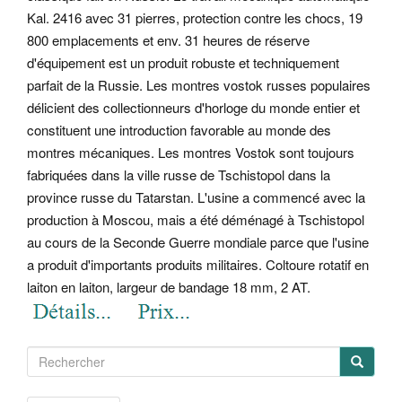
Kal. 2416 avec 31 pierres, protection contre les chocs, 19
800 emplacements et env. 31 heures de réserve
d'équipement est un produit robuste et techniquement
parfait de la Russie. Les montres vostok russes populaires
délicient des collectionneurs d'horloge du monde entier et
constituent une introduction favorable au monde des
montres mécaniques. Les montres Vostok sont toujours
fabriquées dans la ville russe de Tschistopol dans la
province russe du Tatarstan. L'usine a commencé avec la
production à Moscou, mais a été déménagé à Tschistopol
au cours de la Seconde Guerre mondiale parce que l'usine
a produit d'importants produits militaires. Coltoure rotatif en
laiton en laiton, largeur de bandage 18 mm, 2 AT.