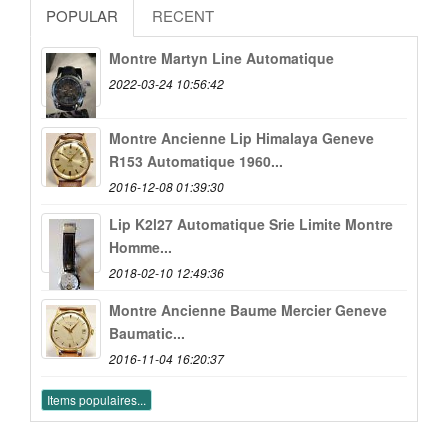
POPULAR
RECENT
Montre Martyn Line Automatique
2022-03-24 10:56:42
Montre Ancienne Lip Himalaya Geneve
R153 Automatique 1960...
2016-12-08 01:39:30
Lip K2l27 Automatique Srie Limite Montre
Homme...
2018-02-10 12:49:36
Montre Ancienne Baume Mercier Geneve
Baumatic...
2016-11-04 16:20:37
Items populaires...