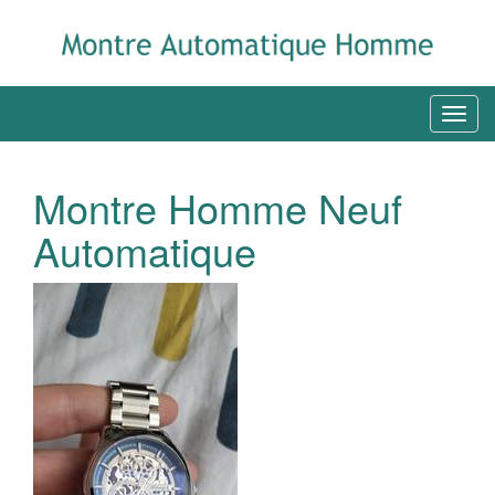
Montre Homme Neuf
Automatique