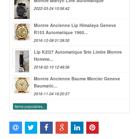
Montre Martyn Line Automatique
2022-03-24 10:56:42
Montre Ancienne Lip Himalaya Geneve
R153 Automatique 1960...
2016-12-08 01:39:30
Lip K2l27 Automatique Srie Limite Montre
Homme...
2018-02-10 12:49:36
Montre Ancienne Baume Mercier Geneve
Baumatic...
2016-11-04 16:20:37
Items populaires...