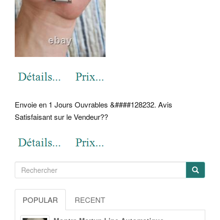
Envoie en 1 Jours Ouvrables &####128232. Avis
Satisfaisant sur le Vendeur??
POPULAR
RECENT