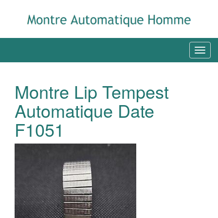
Montre Lip Tempest
Automatique Date
F1051