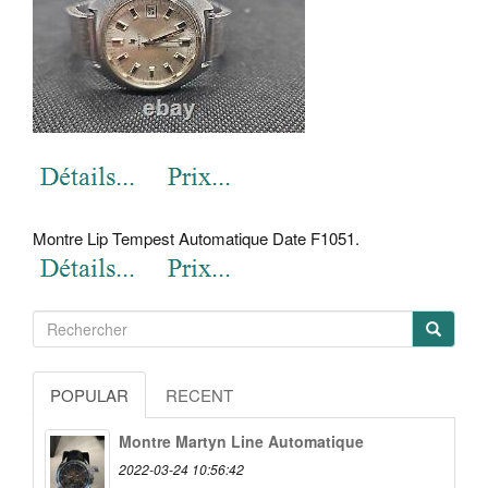
Montre Lip Tempest Automatique Date F1051.
POPULAR
RECENT
Montre Martyn Line Automatique
2022-03-24 10:56:42