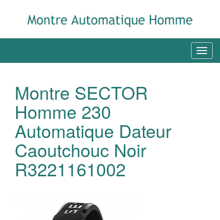
Montre SECTOR
Homme 230
Automatique Dateur
Caoutchouc Noir
R3221161002