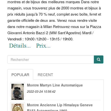
montres et de bijoux des meilleures marques Dans notre
magasin, vous trouverez plus de 2000 montres et bijoux à
prix réduits jusqu'à 70 % neuf, complet avec boîte, livret et
garantie officielle de deux ans. Venez nous rendre visite
dans notre magasin à Milan Retrouvez-nous sur la Piazza
Giovanni Antonio Bazzi 2 (MM Sant'Agostino) Mardi /
Vendredi : 10h00 /12h30 - 13h15 / 19h00.
POPULAR
RECENT
Montre Martyn Line Automatique
2022-03-24 10:56:42
Montre Ancienne Lip Himalaya Geneve
R153 Automatique 1960...