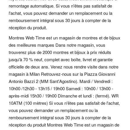
remontage automatique. Si vous n'êtes pas satisfait de
l'achat, vous pouvez demander un remplacement ou la
remboursement intégral sous 30 jours à compter de la
réception du produit.
Montres Web Time est un magasin de montres et de bijoux
des meilleures marques Dans notre magasin, vous
trouverez plus de 2000 montres et bijoux à prix réduits
jusqu'à 70 % neuf, complet avec boîte, livret et garantie
officielle de deux ans. Venez nous rendre visite dans notre
magasin à Milan Retrouvez-nous sur la Piazza Giovanni
Antonio Bazzi 2 (MM Sant'Agostino). Mardi / Vendredi :
10h00 /12h30 - 13h15 / 19h00 Samedi : 10h00 / 13h00 -
après-midi 15h30 / 19h00 Dimanche et lundi : (fermé). WR
10ATM (100 mètres) Si vous n'êtes pas satisfait de l'achat,
vous pouvez demander un remplacement ou la
remboursement intégral sous 30 jours à compter de la
réception du produit Montres Web Time est un magasin de